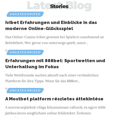
Latest Blog
Stories
UNCATEGORIZED
Ivibet Erfahrungen und Einblicke in das
moderne Online-Glücksspiel
Das Online-Casino Ivibet gewinnt bei Spielern zunehmend an
Beliebtheit. Wer gerne von unterwegs spielt, nutzt
…
BY
ROOT
2 MIN READ
UNCATEGORIZED
Erfahrungen mit 888bet: Sportwetten und
Unterhaltung im Fokus
Viele Wettfreunde suchen aktuell nach einer verlässlichen
Plattform für ihre Tipps. Wenn Sie das 888bet
…
BY
ROOT
2 MIN READ
UNCATEGORIZED
A Mostbet platform részletes áttekintése
A szerencsejátékok világa folyamatosan változik, és egyre több
játékos keres megbízható online felületeket. Érdemes