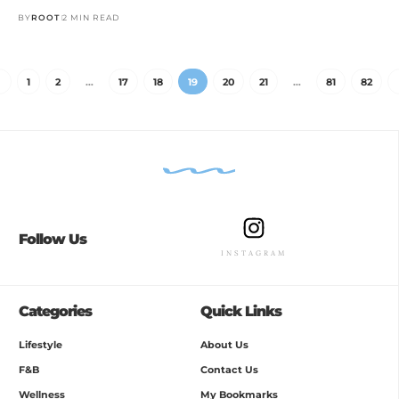
BY
ROOT
2 MIN READ
1
2
…
17
18
19
20
21
…
81
82
Follow Us
INSTAGRAM
Categories
Quick Links
Lifestyle
About Us
F&B
Contact Us
Wellness
My Bookmarks