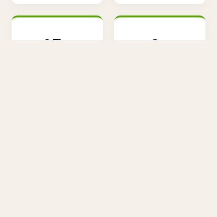
97+
8+
Memnuniyet %
Yıl Tecrübe
Neden Grandpashabet?
Grandpashabet giriş ile kazanmaya başlayın, ayrıcalıkları
keşfedin.