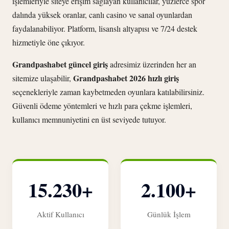
işlemleriyle siteye erişim sağlayan kullanıcılar, yüzlerce spor
dalında yüksek oranlar, canlı casino ve sanal oyunlardan
faydalanabiliyor. Platform, lisanslı altyapısı ve 7/24 destek
hizmetiyle öne çıkıyor.
Grandpashabet güncel giriş
adresimiz üzerinden her an
Grandpashabet 2026 hızlı giriş
sitemize ulaşabilir,
seçenekleriyle zaman kaybetmeden oyunlara katılabilirsiniz.
Güvenli ödeme yöntemleri ve hızlı para çekme işlemleri,
kullanıcı memnuniyetini en üst seviyede tutuyor.
15.230+
2.100+
Aktif Kullanıcı
Günlük İşlem